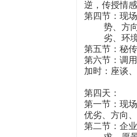
逆，传授情
第四节：现
势、方
劣、环
第五节：秘
第六节：调
加时：座谈
第四天：
第一节：现
优劣、方向
第二节：企