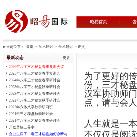
昭易首页
咨
当前位置：
首页
>
学术研讨
>
学术研讨
> 正文
最新动态
更多
2026年八字三才秘盘春季复训会议
为了更好的
2025年八字三才秘盘春季复训会
2024年八字三才秘盘春季研讨会
份，三才秘
2023年八字三才秘盘秋季研讨会
汉军协助师
2023年八字三才秘盘春季研讨会
点，请与会
2022年八字三才秘盘秋季研讨会
2022年六体八字秋季研习班
2021年三才秘盘秋季研讨会
2021年八字三才秘盘春季研讨会
人生就是一
开盘尽解三界事
不仅仅是阅
企业生病了，看三才秘盘如何诊断与