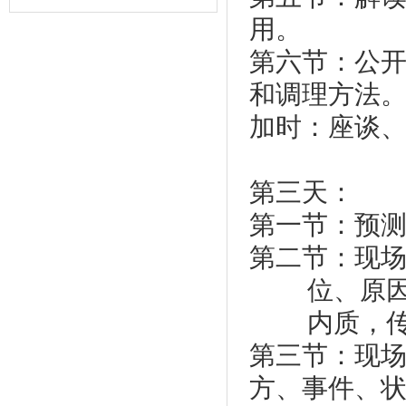
用。
第六节：公
和调理方法
加时：座谈
第三天：
第一节：预
第二节：现
位、原
内质，
第三节：现
方、事件、