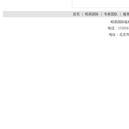
首页
|
昭易国际
|
专家团队
|
服
昭易国际版
电话：1510161
地址：北京市