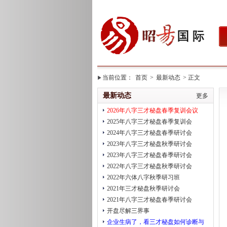
当前位置：
首页
>
最新动态
> 正文
最新动态
更多
2026年八字三才秘盘春季复训会议
2025年八字三才秘盘春季复训会
2024年八字三才秘盘春季研讨会
2023年八字三才秘盘秋季研讨会
2023年八字三才秘盘春季研讨会
2022年八字三才秘盘秋季研讨会
2022年六体八字秋季研习班
2021年三才秘盘秋季研讨会
2021年八字三才秘盘春季研讨会
开盘尽解三界事
企业生病了，看三才秘盘如何诊断与