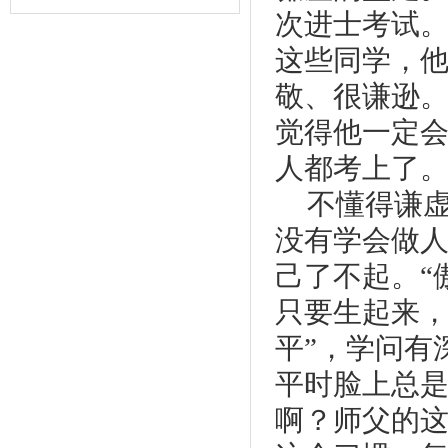
次进士考试
这些同学，
敬、很谦逊
觉得他一定
人都考上了
不懂得谦
没有学会做
己了不起。“
只要生起来，
平”，学问有
平时脸上总
啊？师父的