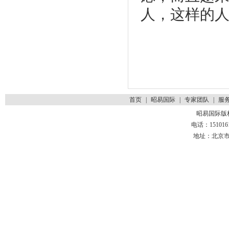
人，这样的
首页
|
昭易国际
|
专家团队
|
服
昭易国际版
电话：1510161
地址：北京市