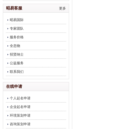
饮企业调理
昭易客服
更多
昭易国际
专家团队
服务价格
全息物
招贤纳士
公益服务
联系我们
在线申请
个人起名申请
企业起名申请
环境策划申请
咨询策划申请