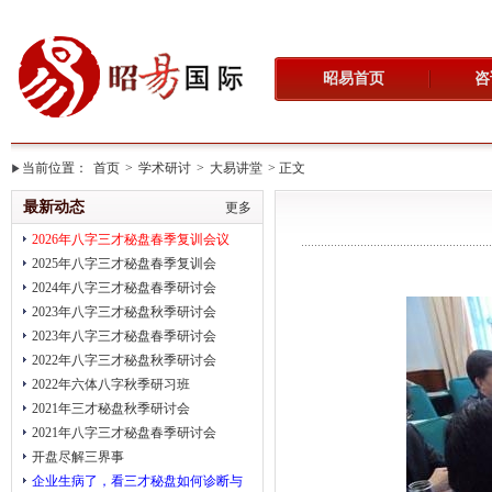
昭易首页
咨
当前位置：
首页
>
学术研讨
>
大易讲堂
> 正文
最新动态
更多
2026年八字三才秘盘春季复训会议
2025年八字三才秘盘春季复训会
2024年八字三才秘盘春季研讨会
2023年八字三才秘盘秋季研讨会
2023年八字三才秘盘春季研讨会
2022年八字三才秘盘秋季研讨会
2022年六体八字秋季研习班
2021年三才秘盘秋季研讨会
2021年八字三才秘盘春季研讨会
开盘尽解三界事
企业生病了，看三才秘盘如何诊断与