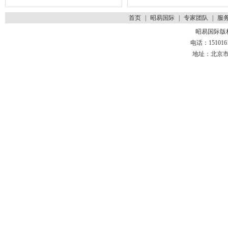
首页
|
昭易国际
|
专家团队
|
服
昭易国际版
电话：1510161
地址：北京市